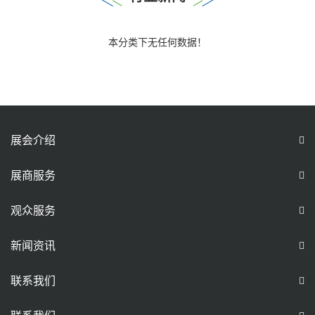
本分类下无任何数据！
展会介绍
展商服务
观众服务
新闻资讯
联系我们