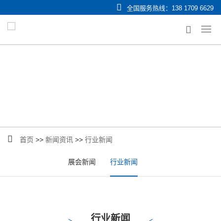
全国服务热线：
138 1709 6629
首页
>>
新闻资讯
>>
行业新闻
展会新闻
行业新闻
行业新闻