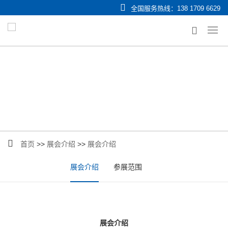
全国服务热线：
138 1709 6629
首页
>>
展会介绍
>>
展会介绍
展会介绍
参展范围
展会介绍