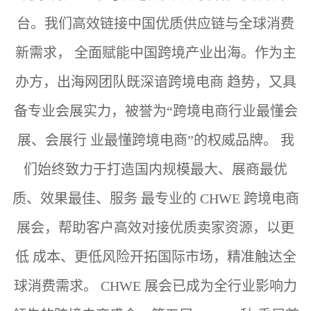
台。我们高效链接中国优质供应链与全球消费
新需求，
全面赋能中国跨境产业出海。作为主
办方，出海网团队既深谙跨境电商
趋势，又具
备专业会展实力，被誉为“跨境电商行业最懂会
展、会展行
业最懂跨境电商”的权威品牌。
我
们始终致力于打造国内规模最大、展商最优
质、效果最佳、服务
最专业的 CHWE 跨境电商
展会，帮助客户高效对接优质卖家资源，以更
低
成本、更低风险开拓国际市场，精准触达全
球消费需求。
CHWE 展会已成为全行业影响力