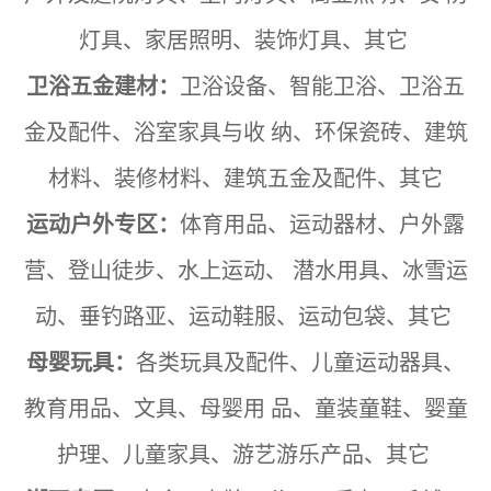
灯具、家居照明、装饰灯具、其它
卫浴五金建材：
卫浴设备、智能卫浴、卫浴五
金及配件、浴室家具与收
纳、环保瓷砖、建筑
材料、装修材料、建筑五金及配件、其它
运动户外专区：
体育用品、运动器材、户外露
营、登山徒步、水上运动、
潜水用具、冰雪运
动、垂钓路亚、运动鞋服、运动包袋、其它
母婴玩具：
各类玩具及配件、儿童运动器具、
教育用品、文具、母婴用
品、童装童鞋、婴童
护理、儿童家具、游艺游乐产品、其它