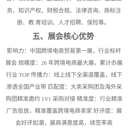
务、知识产权、财税合规、法律咨询、商标注
册、教
育培训、人才招聘、保险等。
五、展会核心优势
影响力：中国跨境电商贸易第一展，行业标杆
展会
规模度：26 年跨境电商最大展，累计办展
行业 TOP
传播力：线上线下全渠道覆盖，线下
渗透全国产业带
匹配度：大卖采购团及海外采
购团精准邀约 1V1 采购对接
精准度：行业精准
广告投放，精准覆盖跨境电商卖家
好评度：展
会好评如潮，展商满意度高，续签率高