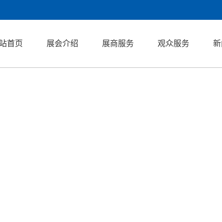
站首页
展会介绍
展商服务
观众服务
新