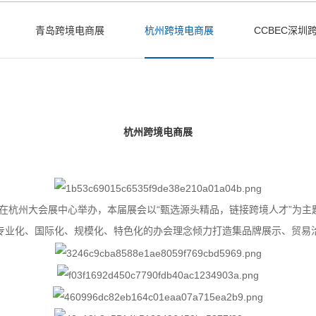
青岛跨境电商展
杭州跨境电商展
CCBEC深圳
杭州跨境电商展
11日在杭州大会展中心举办，本届展会以“甄选源头精品，链接跨境人才”为
专业化、国际化、规模化、特色化的办会理念倾力打造集品牌展示、贸易