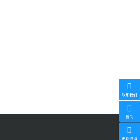
om
联系我们
微信
电话咨询