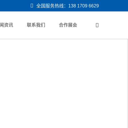
全国服务热线：
138 1709 6629
闻资讯
联系我们
合作展会